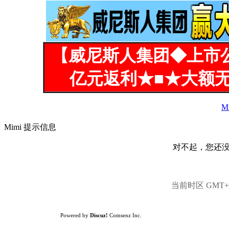
【威尼斯人集团◆上市
亿元返利★■★大额无
M
Mimi 提示信息
对不起，您还
当前时区 GMT+8,
Powered by
Discuz!
Comsenz Inc.