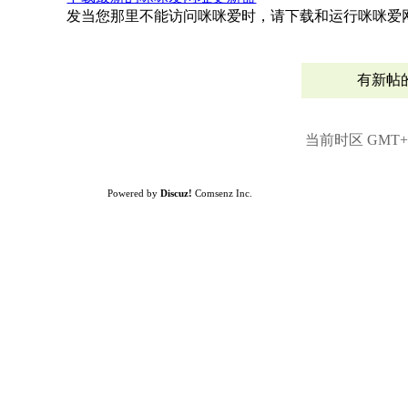
发当您那里不能访问咪咪爱时，请下载和运行咪咪爱网
有新帖
当前时区 GMT+8,
Powered by
Discuz!
Comsenz Inc.