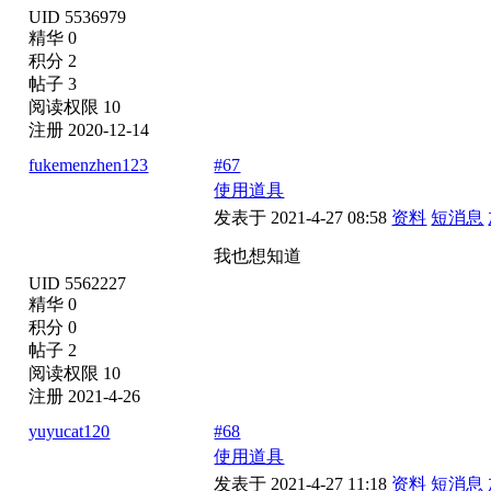
UID 5536979
精华 0
积分 2
帖子 3
阅读权限 10
注册 2020-12-14
fukemenzhen123
#67
使用道具
发表于 2021-4-27 08:58
资料
短消息
我也想知道
UID 5562227
精华 0
积分 0
帖子 2
阅读权限 10
注册 2021-4-26
yuyucat120
#68
使用道具
发表于 2021-4-27 11:18
资料
短消息