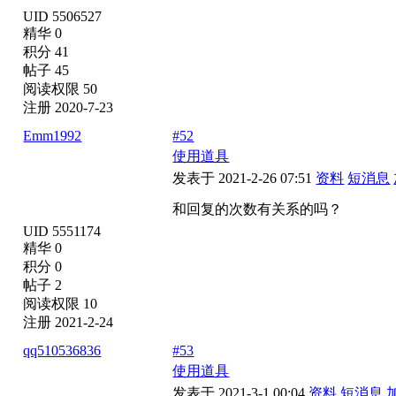
UID 5506527
精华 0
积分 41
帖子 45
阅读权限 50
注册 2020-7-23
Emm1992
#52
使用道具
发表于 2021-2-26 07:51
资料
短消息
和回复的次数有关系的吗？
UID 5551174
精华 0
积分 0
帖子 2
阅读权限 10
注册 2021-2-24
qq510536836
#53
使用道具
发表于 2021-3-1 00:04
资料
短消息