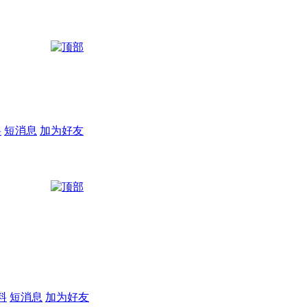
料
短消息
加为好友
料
短消息
加为好友