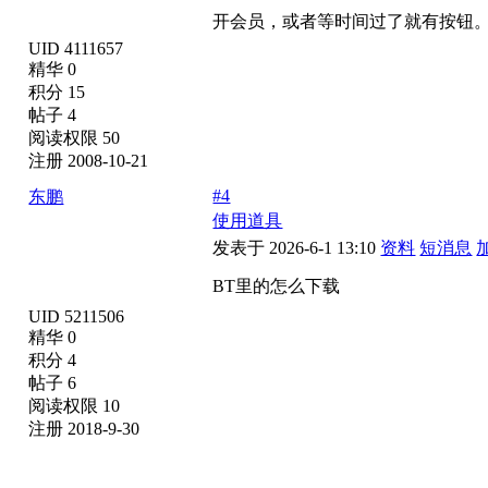
开会员，或者等时间过了就有按钮
UID 4111657
精华 0
积分 15
帖子 4
阅读权限 50
注册 2008-10-21
#4
东鹏
使用道具
发表于 2026-6-1 13:10
资料
短消息
BT里的怎么下载
UID 5211506
精华 0
积分 4
帖子 6
阅读权限 10
注册 2018-9-30