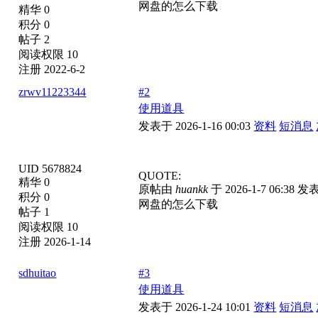
网盘的怎么下载
精华 0
积分 0
帖子 2
阅读权限 10
注册 2022-6-2
zrwv11223344
#2
使用道具
发表于 2026-1-16 00:03
资料
短消息
UID 5678824
QUOTE:
精华 0
原帖由
huankk
于 2026-1-7 06:38 发
积分 0
网盘的怎么下载
帖子 1
阅读权限 10
注册 2026-1-14
sdhuitao
#3
使用道具
发表于 2026-1-24 10:01
资料
短消息